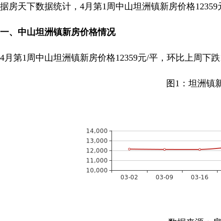
据房天下数据统计，4月第1周中山坦洲镇新房价格12359元
一、中山坦洲镇新房价格情况
4月第1周中山坦洲镇新房价格12359元/平，环比上周下跌1
图1：坦洲镇