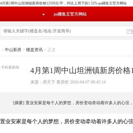
4月第1周中山坦洲镇新房价格12359元/平，环比上周下跌1.52%-pa捕鱼王官方网站
pa捕鱼王官方网站
>
中山新房
>
楼盘资讯
>
正文
手机看新闻
4月第1周中山坦洲镇新房价格12
来源：房天下 查房价 2026-04-07 08:45:14
[摘要] 置业安家是每个人的梦想，房价变动牵动着许多人的心弦
置业安家是每个人的梦想，房价变动牵动着许多人的心