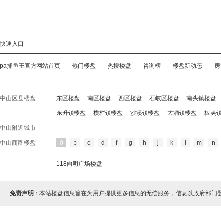
快速入口
pa捕鱼王官方网站首页
热门楼盘
热搜楼盘
咨询榜
楼盘新动态
房
中山区县楼盘
东区楼盘
南区楼盘
西区楼盘
石岐区楼盘
南头镇楼盘
东升镇楼盘
横栏镇楼盘
沙溪镇楼盘
大涌镇楼盘
板芙
中山附近城市
中山商圈楼盘
0
b
c
d
f
g
h
j
k
l
m
n
118向明广场楼盘
免责声明
：本站楼盘信息旨在为用户提供更多信息的无偿服务，信息以政府部门