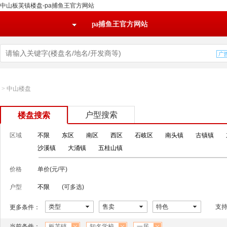
中山板芙镇楼盘-pa捕鱼王官方网站
pa捕鱼王官方网站
>
中山楼盘
户型搜索
楼盘搜索
区域
不限
东区
南区
西区
石岐区
南头镇
古镇镇
沙溪镇
大涌镇
五桂山镇
价格
单价(元/平)
户型
不限
(可多选)
类型
售卖
特色
支
更多条件：
当前条件：
板芙镇
知名学校
一居