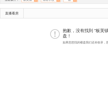
直播看房
抱歉，没有找到 "板芙镇"
盘！
如果您想找的楼盘我们还未收录，