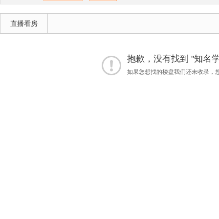
直播看房
抱歉，没有找到 "知名学
如果您想找的楼盘我们还未收录，