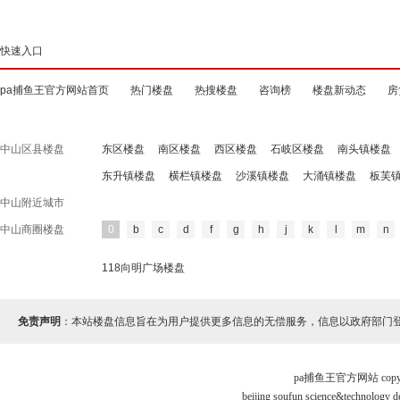
快速入口
pa捕鱼王官方网站首页
热门楼盘
热搜楼盘
咨询榜
楼盘新动态
房
中山区县楼盘
东区楼盘
南区楼盘
西区楼盘
石岐区楼盘
南头镇楼盘
东升镇楼盘
横栏镇楼盘
沙溪镇楼盘
大涌镇楼盘
板芙
中山附近城市
中山商圈楼盘
0
b
c
d
f
g
h
j
k
l
m
n
118向明广场楼盘
免责声明
：本站楼盘信息旨在为用户提供更多信息的无偿服务，信息以政府部门
pa捕鱼王官方网站 cop
beijing soufun science&techn