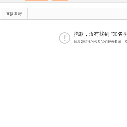
直播看房
抱歉，没有找到 "知名学
如果您想找的楼盘我们还未收录，