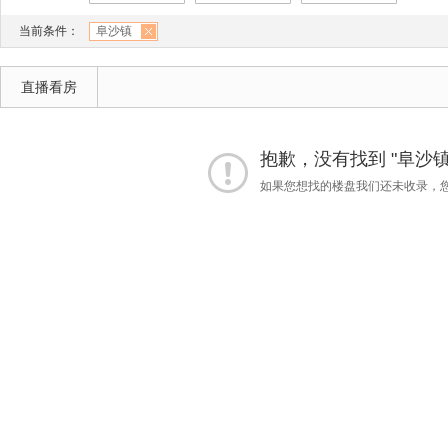
当前条件：
阜沙镇
直播看房
抱歉，没有找到 "阜沙镇
如果您想找的楼盘我们还未收录，