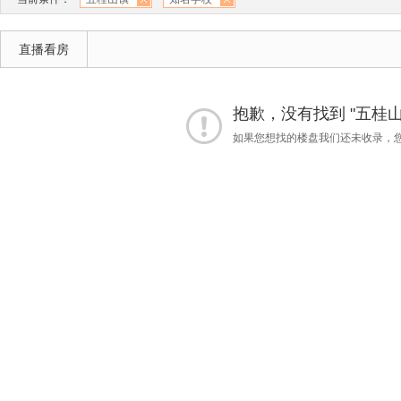
直播看房
抱歉，没有找到 "五桂山
如果您想找的楼盘我们还未收录，