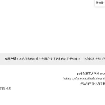
免责声明
：本站楼盘信息旨在为用户提供更多信息的无偿服务，信息以政府部门
pa捕鱼王官方网站 cop
beijing soufun science&techn
违法和不良信息举报电话
网站地图