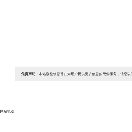
免责声明
：本站楼盘信息旨在为用户提供更多信息的无偿服务，信息以
网站地图