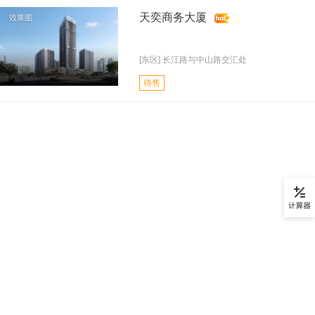
天奕商务大厦
[东区] 长江路与中山路交汇处
待售