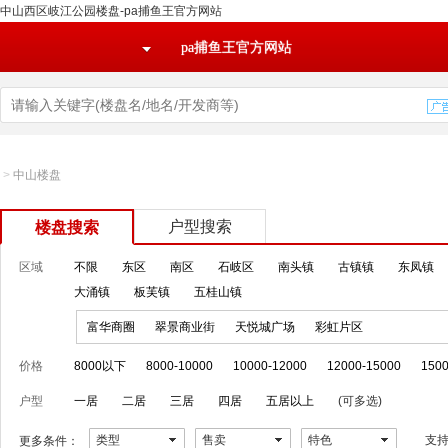
中山西区岐江公园楼盘-pa捕鱼王官方网站
pa捕鱼王官方网站
>
中山楼盘
户型搜索
楼盘搜索
区域
不限
东区
南区
石岐区
南头镇
古镇镇
东凤镇
大涌镇
板芙镇
五桂山镇
富华商圈
翠景商业街
天悦城广场
彩虹片区
价格
8000以下
8000-10000
10000-12000
12000-15000
1500
户型
一居
二居
三居
四居
五居以上
(可多选)
类型
售卖
特色
支
更多条件：