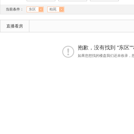
当前条件：
东区
柏苑
直播看房
抱歉，没有找到 "东区"
如果您想找的楼盘我们还未收录，