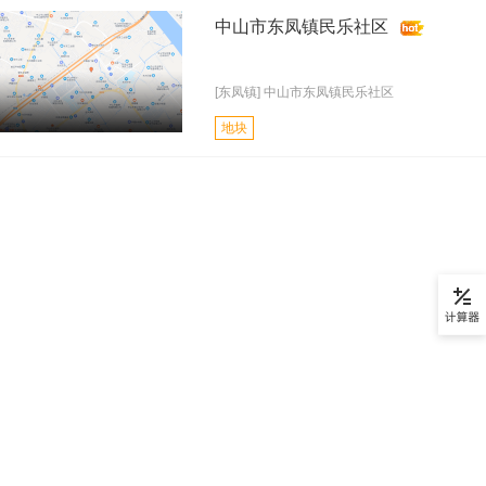
中山市东凤镇民乐社区
[东凤镇] 中山市东凤镇民乐社区
地块