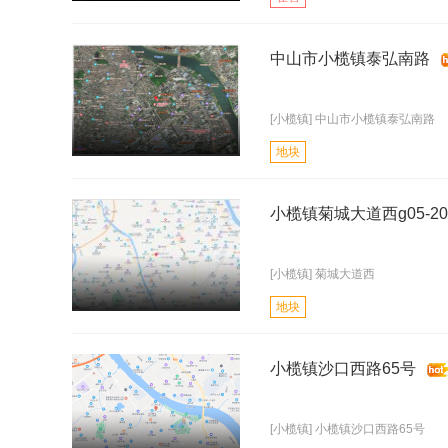
中山市小榄镇泰弘南路
[小榄镇] 中山市小榄镇泰弘南路
地块
小榄镇菊城大道西g05-202
[小榄镇] 菊城大道西
地块
小榄镇沙口西路65号
[小榄镇] 小榄镇沙口西路65号