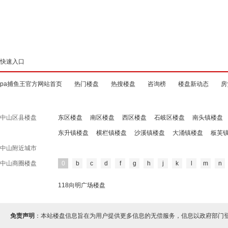
快速入口
pa捕鱼王官方网站首页
热门楼盘
热搜楼盘
咨询榜
楼盘新动态
房
中山区县楼盘
东区楼盘
南区楼盘
西区楼盘
石岐区楼盘
南头镇楼盘
东升镇楼盘
横栏镇楼盘
沙溪镇楼盘
大涌镇楼盘
板芙
中山附近城市
中山商圈楼盘
0
b
c
d
f
g
h
j
k
l
m
n
118向明广场楼盘
免责声明
：本站楼盘信息旨在为用户提供更多信息的无偿服务，信息以政府部门