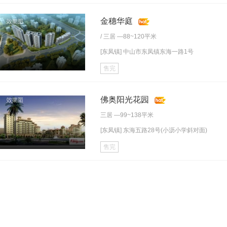
金穗华庭
/
三居
—88~120平米
[东凤镇] 中山市东凤镇东海一路1号
售完
佛奥阳光花园
三居
—99~138平米
[东凤镇] 东海五路28号(小沥小学斜对面)
售完