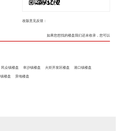
改版意见反馈：
如果您想找的楼盘我们还未收录，您可以
民众镇楼盘
阜沙镇楼盘
火炬开发区楼盘
港口镇楼盘
洲镇楼盘
异地楼盘