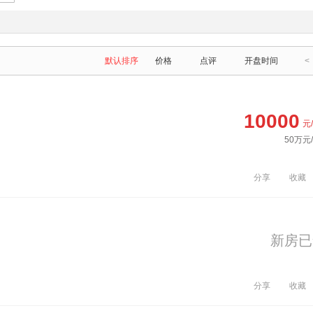
默认排序
价格
点评
开盘时间
<
10000
元
50万元
分享
收藏
新房已
分享
收藏