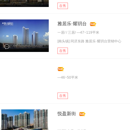
在售
雅居乐·耀玥台
一居
/ /
三居
/ —47~119平米
[南头镇] 同济东路 雅居乐·耀玥台营销中心
在售
—46~50平米
在售
悦盈新街