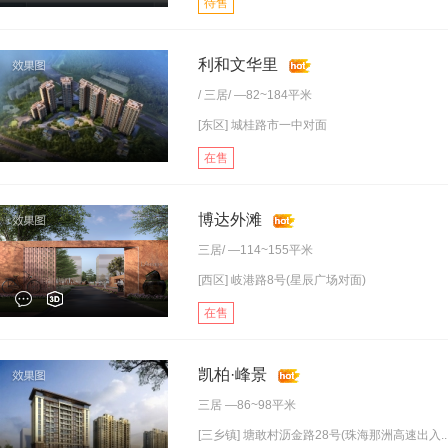
待售
利和文华里
/
三居
/ —82~184平米
[东区] 城桂路市一中对面
在售
博达外滩
三居
/ —114~155平米
[西区] 岐港路8号(星辰广场对面)
在售
凯柏·峰景
三居
—86~98平米
[三乡镇] 塘敢村沥金路28号(珠海那洲高速出入..