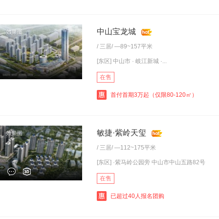
中山宝龙城
/
三居
/ —89~157平米
[东区] 中山市 · 岐江新城 ·...
在售
首付首期3万起（仅限80-120㎡）
敏捷·紫岭天玺
/
三居
/ —112~175平米
[东区] ·紫马岭公园旁 中山市中山五路82号
在售
已超过40人报名团购