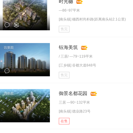
时光樾
—86~97平米
[南头镇] 穗西村尚朴路(距离南头站2.1公里)
售完
钰海美筑
/
三居
/ —79~119平米
[三乡镇] 谷都大道848号
售完
御景名都花园
三居
—90~132平米
[南头镇] 德业路23号
在售