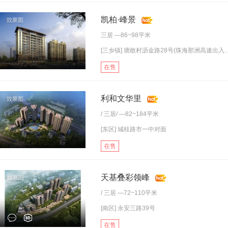
凯柏·峰景
三居
—86~98平米
[三乡镇] 塘敢村沥金路28号(珠海那洲高速出入..
在售
利和文华里
/
三居
/ —82~184平米
[东区] 城桂路市一中对面
在售
天基叠彩领峰
/
三居
—72~110平米
[南区] 永安三路39号
在售