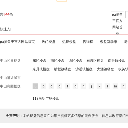
共
344
条
pa捕鱼
王官方
网站首
快速入口
页
pa捕鱼王官方网站首页
热门楼盘
热搜楼盘
咨询榜
楼盘新动态
房
中山区县楼盘
东区楼盘
南区楼盘
西区楼盘
石岐区楼盘
南头镇楼盘
东升镇楼盘
横栏镇楼盘
沙溪镇楼盘
大涌镇楼盘
板芙
中山附近城市
中山商圈楼盘
0
b
c
d
f
g
h
j
k
l
m
n
118向明广场楼盘
免责声明
：本站楼盘信息旨在为用户提供更多信息的无偿服务，信息以政府部门