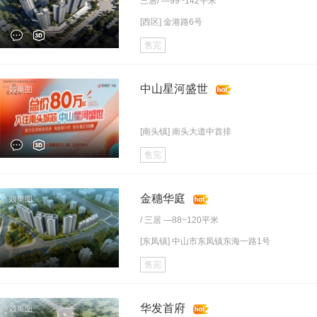
三居
/ —99~142平米
[西区] 金港路6号
售完
中山星河盛世
[南头镇] 南头大道中首排
售完
金穗华庭
/
三居
—88~120平米
[东凤镇] 中山市东凤镇东海一路1号
售完
华发首府