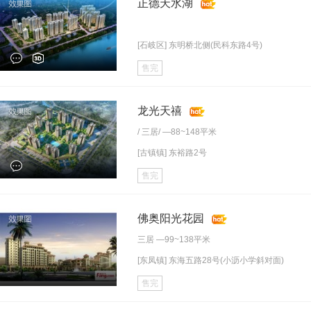
正德天水湖
[石岐区] 东明桥北侧(民科东路4号)
售完
龙光天禧
/
三居
/ —88~148平米
[古镇镇] 东裕路2号
售完
佛奥阳光花园
三居
—99~138平米
[东凤镇] 东海五路28号(小沥小学斜对面)
售完