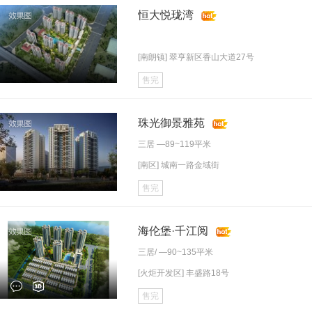
恒大悦珑湾
[南朗镇] 翠亨新区香山大道27号
售完
珠光御景雅苑
三居
—89~119平米
[南区] 城南一路金域街
售完
海伦堡·千江阅
三居
/ —90~135平米
[火炬开发区] 丰盛路18号
售完