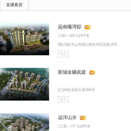
直播看房
远南曦湾邸
三居
/ —89~115平米
[港口镇] 中山市港口镇木河迳东路16号
售完
新城金樾岚庭
[三乡镇] 金谷大道366号
售完
远洋山水
/
三居
—77~118平米