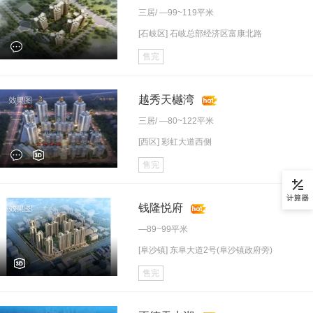
三居
/ —99~119平米
[石岐区] 石岐总部经济区富康北路
售完
越秀天樾湾
三居
/ —80~122平米
[西区] 彩虹大道西侧
售完
钱隆悦府
—89~99平米
[阜沙镇] 东阜大道2号(阜沙镇政府旁)
售完