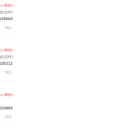
/㎡(单价)
起(总价)
629664
对比
/㎡(单价)
起(总价)
626212
对比
/㎡(单价)
624885
对比