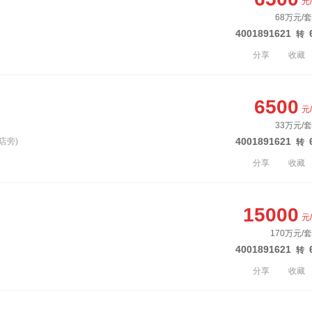
元
68万元/套
4001891621
转
分享
收藏
6500
元
33万元/套
4001891621
店旁)
转
分享
收藏
15000
元
170万元/
4001891621
转
分享
收藏