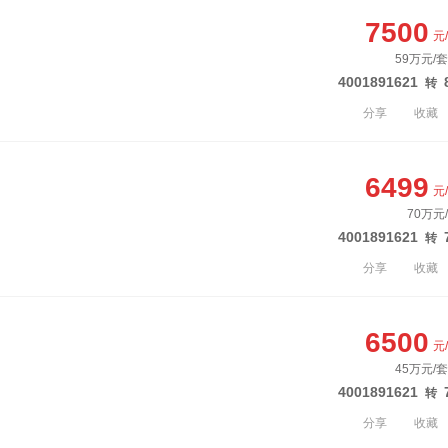
7500
元
59万元/套
4001891621
转
分享
收藏
6499
元
70万元
4001891621
转
分享
收藏
6500
元
45万元/套
4001891621
转
分享
收藏