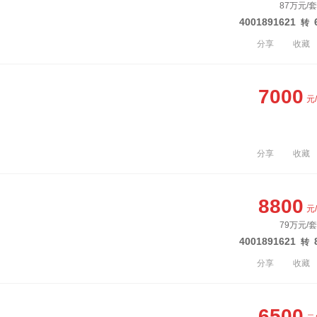
87万元/套
4001891621
转
分享
收藏
7000
元
分享
收藏
8800
元
79万元/套
4001891621
转
分享
收藏
6500