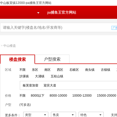
中山板芙镇12000-pa捕鱼王官方网站
pa捕鱼王官方网站
>
中山楼盘
户型搜索
楼盘搜索
区域
不限
东区
南区
西区
石岐区
南头镇
古镇镇
沙溪镇
大涌镇
五桂山镇
板芙壹加壹
迎宾大道
价格
不限
8000以下
8000-10000
10000-12000
15000-20000
户型
(可多选)
类型
售卖
特色
支
更多条件：