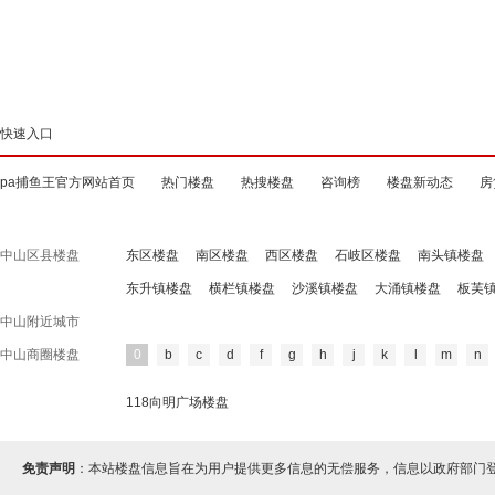
快速入口
pa捕鱼王官方网站首页
热门楼盘
热搜楼盘
咨询榜
楼盘新动态
房
中山区县楼盘
东区楼盘
南区楼盘
西区楼盘
石岐区楼盘
南头镇楼盘
东升镇楼盘
横栏镇楼盘
沙溪镇楼盘
大涌镇楼盘
板芙
中山附近城市
中山商圈楼盘
0
b
c
d
f
g
h
j
k
l
m
n
118向明广场楼盘
免责声明
：本站楼盘信息旨在为用户提供更多信息的无偿服务，信息以政府部门