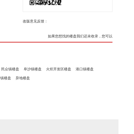
改版意见反馈：
如果您想找的楼盘我们还未收录，您可以
民众镇楼盘
阜沙镇楼盘
火炬开发区楼盘
港口镇楼盘
洲镇楼盘
异地楼盘