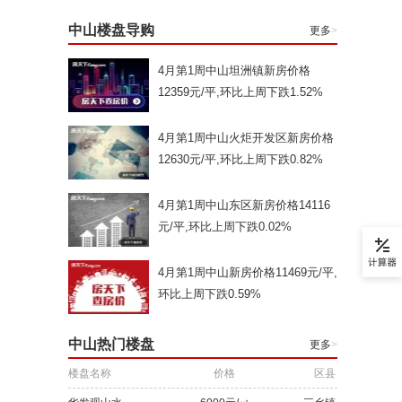
中山楼盘导购
更多
>
4月第1周中山坦洲镇新房价格
12359元/平,环比上周下跌1.52%
4月第1周中山火炬开发区新房价格
12630元/平,环比上周下跌0.82%
4月第1周中山东区新房价格14116
元/平,环比上周下跌0.02%
4月第1周中山新房价格11469元/平,
环比上周下跌0.59%
中山热门楼盘
更多
>
楼盘名称
价格
区县