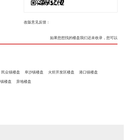
改版意见反馈：
如果您想找的楼盘我们还未收录，您可以
民众镇楼盘
阜沙镇楼盘
火炬开发区楼盘
港口镇楼盘
洲镇楼盘
异地楼盘