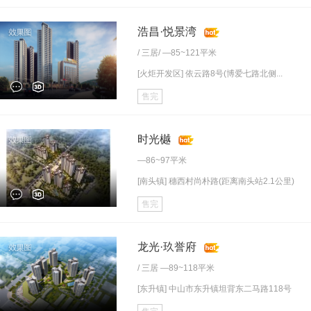
浩昌·悦景湾
/
三居
/ —85~121平米
[火炬开发区] 依云路8号(博爱七路北侧...
售完
时光樾
—86~97平米
[南头镇] 穗西村尚朴路(距离南头站2.1公里)
售完
龙光·玖誉府
/
三居
—89~118平米
[东升镇] 中山市东升镇坦背东二马路118号