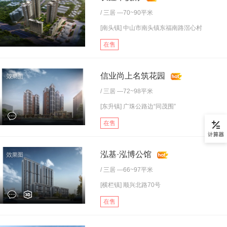
/
三居
—70~90平米
[南头镇] 中山市南头镇东福南路滘心村
在售
信业尚上名筑花园
/
三居
—72~98平米
[东升镇] 广珠公路边“同茂围”
在售
泓基·泓博公馆
/
三居
—66~97平米
[横栏镇] 顺兴北路70号
在售