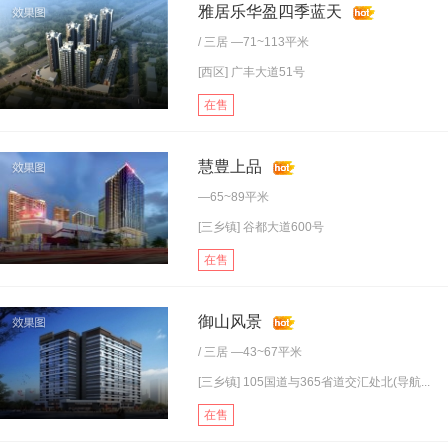
雅居乐华盈四季蓝天
/
三居
—71~113平米
[西区] 广丰大道51号
在售
慧豊上品
—65~89平米
[三乡镇] 谷都大道600号
在售
御山风景
/
三居
—43~67平米
[三乡镇] 105国道与365省道交汇处北(导航...
在售