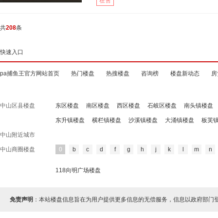
在售
共
208
条
快速入口
pa捕鱼王官方网站首页
热门楼盘
热搜楼盘
咨询榜
楼盘新动态
房
中山区县楼盘
东区楼盘
南区楼盘
西区楼盘
石岐区楼盘
南头镇楼盘
东升镇楼盘
横栏镇楼盘
沙溪镇楼盘
大涌镇楼盘
板芙
中山附近城市
中山商圈楼盘
0
b
c
d
f
g
h
j
k
l
m
n
118向明广场楼盘
免责声明
：本站楼盘信息旨在为用户提供更多信息的无偿服务，信息以政府部门