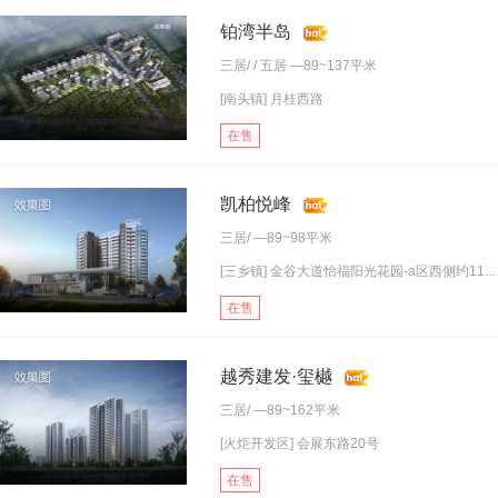
铂湾半岛
三居
/ /
五居
—89~137平米
[南头镇] 月桂西路
在售
凯柏悦峰
三居
/ —89~98平米
[三乡镇] 金谷大道怡福阳光花园-a区西侧约11...
在售
越秀建发·玺樾
三居
/ —89~162平米
[火炬开发区] 会展东路20号
在售