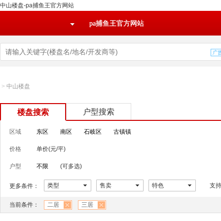
中山楼盘-pa捕鱼王官方网站
pa捕鱼王官方网站
>
中山楼盘
户型搜索
楼盘搜索
区域
东区
南区
石岐区
古镇镇
价格
单价(元/平)
户型
不限
(可多选)
类型
售卖
特色
支
更多条件：
当前条件：
二居
三居