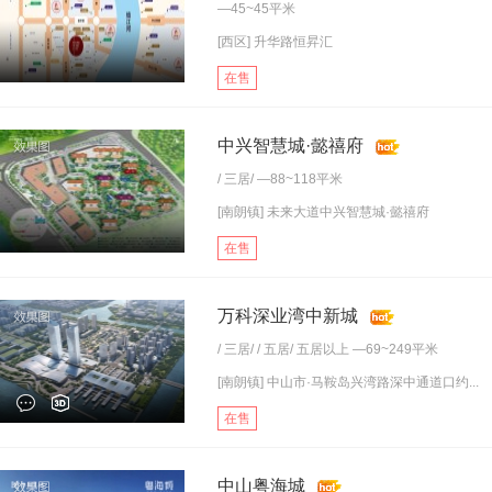
—45~45平米
[西区] 升华路恒昇汇
在售
中兴智慧城·懿禧府
/
三居
/ —88~118平米
[南朗镇] 未来大道中兴智慧城·懿禧府
在售
万科深业湾中新城
/
三居
/ /
五居
/
五居以上
—69~249平米
[南朗镇] 中山市·马鞍岛兴湾路深中通道口约...
在售
中山粤海城