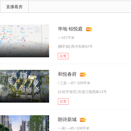
直播看房
华地·铂悦庭
—107平米
[横栏镇] 西冲东路62号
在售
和悦春府
/
三居
—87~109平米
[火炬开发区] 街道江陵西路13号
在售
朗诗新城
一居
/ —65~108平米