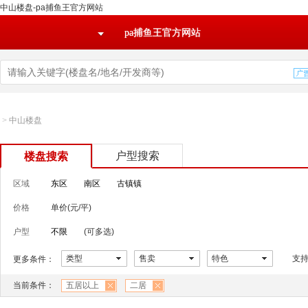
中山楼盘-pa捕鱼王官方网站
pa捕鱼王官方网站
>
中山楼盘
户型搜索
楼盘搜索
区域
东区
南区
古镇镇
价格
单价(元/平)
户型
不限
(可多选)
类型
售卖
特色
支
更多条件：
当前条件：
五居以上
二居