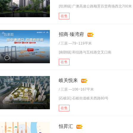
[坦洲镇] 广澳高速公路顺景百货商场西北700米
在售
招商·臻湾府
/
三居
—79~119平米
[南朗镇] 和信路与五桂路交叉口南
在售
岐关悦来
/
三居
—106~167平米
[石岐区] 石岐街道岐关西路80号
在售
恒昇汇