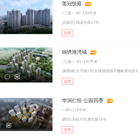
莲冠悦庭
/
三居
—90~130平米
[石岐区] 湖滨中路17号
在售
锦绣海湾城
/
三居
/ —91~143平米
[南朗镇] 长平路1号(京珠接驳线下栅检查站前3..
在售
华润仁恒·公园四季
—90~119平米
[西区] 彩虹片区康欣路16号
在售