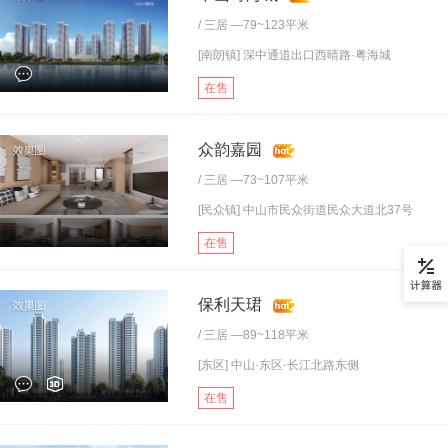
/
三居
—79~123平米
[南朗镇] 深中通道出口西晴路·粤海城
在售
众韵嘉园
/
三居
—73~107平米
[民众镇] 中山市民众街道民众大道北37号
在售
保利天珺
/
三居
—89~118平米
[东区] 中山·东区·长江北路东侧
在售