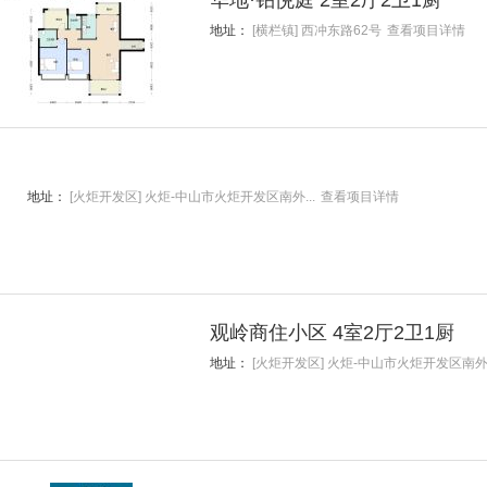
华地·铂悦庭 2室2厅2卫1厨
地址：
[横栏镇] 西冲东路62号
查看项目详情
地址：
[火炬开发区] 火炬-中山市火炬开发区南外...
查看项目详情
观岭商住小区 4室2厅2卫1厨
地址：
[火炬开发区] 火炬-中山市火炬开发区南外.