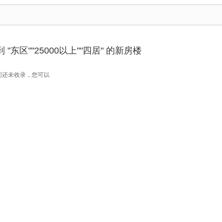
"东区""25000以上""四居" 的新房楼
们还未收录，您可以