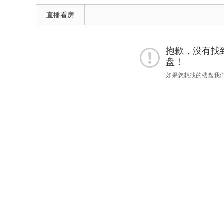
直播看房
抱歉，没有找到 
盘！
如果您想找的楼盘我