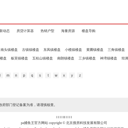
新动态
房贷计算器
热销户型
海量房源
楼盘导购
南头镇楼盘
古镇镇楼盘
东凤镇楼盘
小榄镇楼盘
黄圃镇楼盘
三角镇楼盘
楼盘
板芙镇楼盘
五桂山镇楼盘
南朗镇楼盘
三乡镇楼盘
神湾镇楼盘
坦
l
m
n
p
q
s
t
w
x
y
z
政府部门登记备案为准，请谨慎核查。
‖ ‖ ‖ ‖
‖
‖ ‖ ‖ ‖ ‖
pa捕鱼王官方网站 copyright © 北京搜房科技发展有限公司