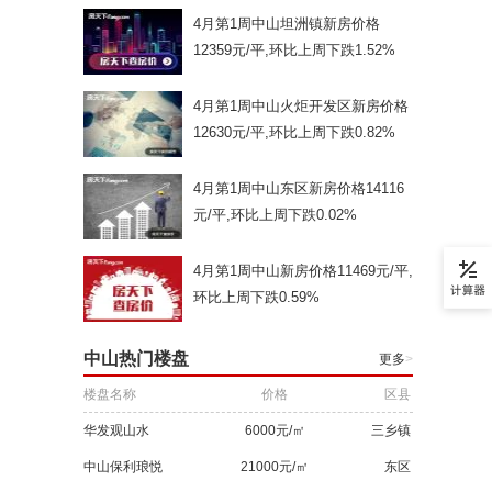
4月第1周中山坦洲镇新房价格
12359元/平,环比上周下跌1.52%
4月第1周中山火炬开发区新房价格
12630元/平,环比上周下跌0.82%
4月第1周中山东区新房价格14116
元/平,环比上周下跌0.02%
4月第1周中山新房价格11469元/平,
环比上周下跌0.59%
中山热门楼盘
更多
>
楼盘名称
价格
区县
华发观山水
6000元/㎡
三乡镇
中山保利琅悦
21000元/㎡
东区