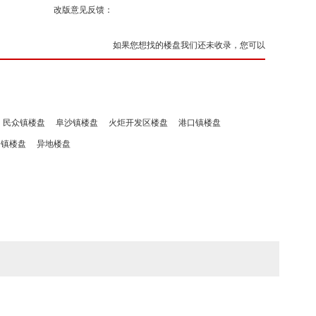
改版意见反馈：
如果您想找的楼盘我们还未收录，您可以
民众镇楼盘
阜沙镇楼盘
火炬开发区楼盘
港口镇楼盘
洲镇楼盘
异地楼盘