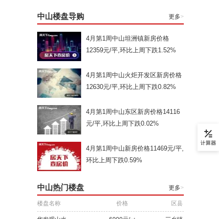
中山楼盘导购
更多
>
4月第1周中山坦洲镇新房价格
12359元/平,环比上周下跌1.52%
4月第1周中山火炬开发区新房价格
12630元/平,环比上周下跌0.82%
4月第1周中山东区新房价格14116
元/平,环比上周下跌0.02%
4月第1周中山新房价格11469元/平,
环比上周下跌0.59%
中山热门楼盘
更多
>
楼盘名称
价格
区县