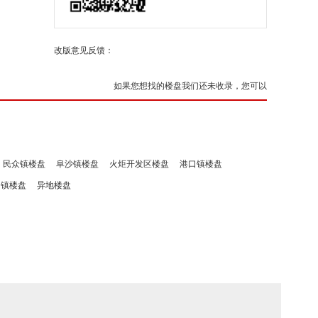
改版意见反馈：
如果您想找的楼盘我们还未收录，您可以
民众镇楼盘
阜沙镇楼盘
火炬开发区楼盘
港口镇楼盘
洲镇楼盘
异地楼盘