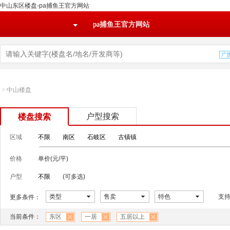
中山东区楼盘-pa捕鱼王官方网站
pa捕鱼王官方网站
>
中山楼盘
户型搜索
楼盘搜索
区域
不限
南区
石岐区
古镇镇
价格
单价(元/平)
户型
不限
(可多选)
类型
售卖
特色
支
更多条件：
当前条件：
东区
一居
五居以上