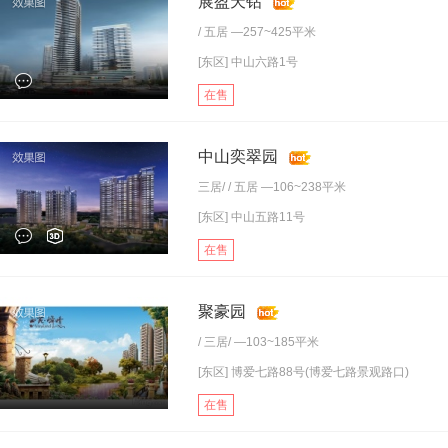
展盈天钻
/
五居
—257~425平米
[东区] 中山六路1号
在售
中山奕翠园
三居
/ /
五居
—106~238平米
[东区] 中山五路11号
在售
聚豪园
/
三居
/ —103~185平米
[东区] 博爱七路88号(博爱七路景观路口)
在售