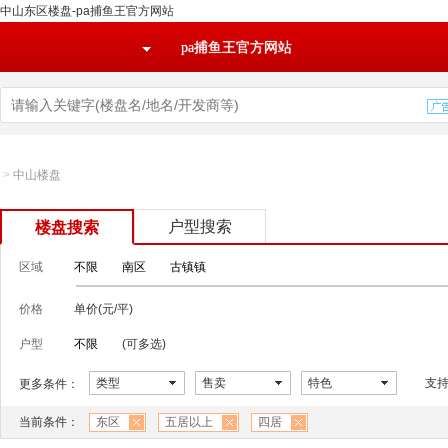
中山东区楼盘-pa捕鱼王官方网站
pa捕鱼王官方网站
>
中山楼盘
户型搜索
楼盘搜索
区域
不限
南区
古镇镇
价格
单价(元/平)
户型
不限
(可多选)
类型
售卖
特色
支
更多条件：
当前条件：
东区
五居以上
四居