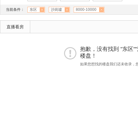
当前条件：
东区
沙岗墟
8000-10000
直播看房
抱歉，没有找到 "东区""沙岗
楼盘！
如果您想找的楼盘我们还未收录，