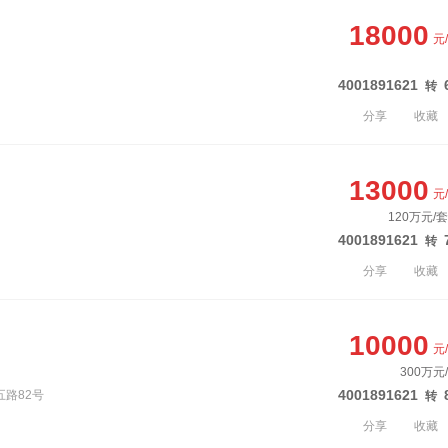
18000
元
4001891621
转
分享
收藏
13000
元
120万元/
4001891621
转
分享
收藏
10000
元
300万元
4001891621
五路82号
转
分享
收藏