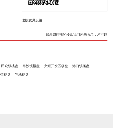
改版意见反馈：
如果您想找的楼盘我们还未收录，您可以
民众镇楼盘
阜沙镇楼盘
火炬开发区楼盘
港口镇楼盘
洲镇楼盘
异地楼盘