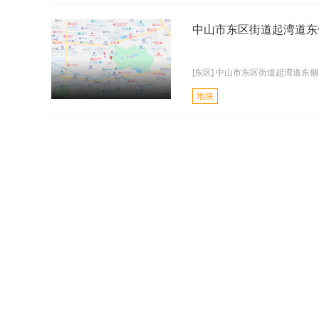
中山市东区街道起湾道东
[东区] 中山市东区街道起湾道东侧
地块