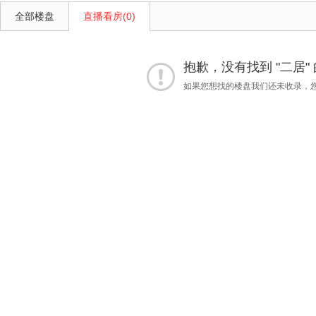
全部楼盘
直播看房(0)
抱歉，没有找到 "二居"
如果您想找的楼盘我们还未收录，