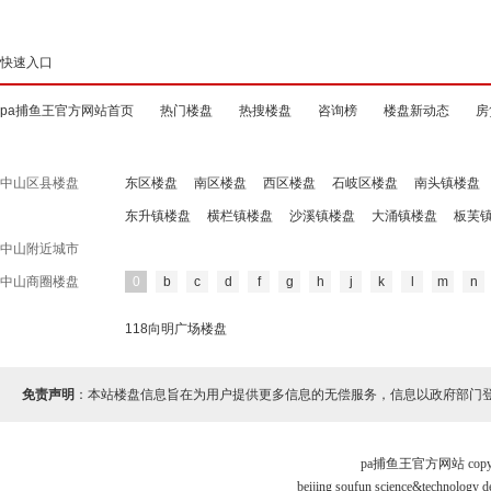
快速入口
pa捕鱼王官方网站首页
热门楼盘
热搜楼盘
咨询榜
楼盘新动态
房
中山区县楼盘
东区楼盘
南区楼盘
西区楼盘
石岐区楼盘
南头镇楼盘
东升镇楼盘
横栏镇楼盘
沙溪镇楼盘
大涌镇楼盘
板芙
中山附近城市
中山商圈楼盘
0
b
c
d
f
g
h
j
k
l
m
n
118向明广场楼盘
免责声明
：本站楼盘信息旨在为用户提供更多信息的无偿服务，信息以政府部门
pa捕鱼王官方网站 cop
beijing soufun science&techn