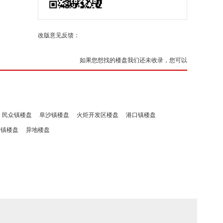
改版意见反馈：
如果您想找的楼盘我们还未收录，您可以
民众镇楼盘
阜沙镇楼盘
火炬开发区楼盘
港口镇楼盘
洲镇楼盘
异地楼盘