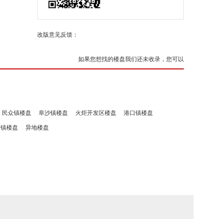
改版意见反馈：
如果您想找的楼盘我们还未收录，您可以
民众镇楼盘
阜沙镇楼盘
火炬开发区楼盘
港口镇楼盘
洲镇楼盘
异地楼盘