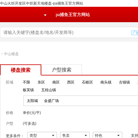
中山火炬开发区中炬新天地楼盘-pa捕鱼王官方网站
pa捕鱼王官方网站
>
中山楼盘
户型搜索
楼盘搜索
区域
不限
东区
南区
西区
石岐区
南头镇
古镇镇
板芙镇
五桂山镇
太阳城
金盛广场
价格
单价(元/平)
户型
(可多选)
类型
售卖
特色
支
更多条件：