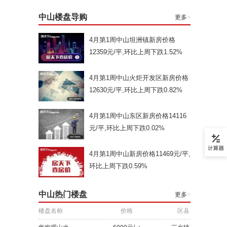
中山楼盘导购
更多
>
4月第1周中山坦洲镇新房价格
12359元/平,环比上周下跌1.52%
4月第1周中山火炬开发区新房价格
12630元/平,环比上周下跌0.82%
4月第1周中山东区新房价格14116
元/平,环比上周下跌0.02%
4月第1周中山新房价格11469元/平,
环比上周下跌0.59%
中山热门楼盘
更多
>
楼盘名称
价格
区县