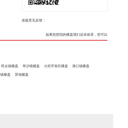
改版意见反馈：
如果您想找的楼盘我们还未收录，您可以
民众镇楼盘
阜沙镇楼盘
火炬开发区楼盘
港口镇楼盘
洲镇楼盘
异地楼盘