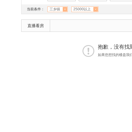
当前条件：
三乡镇
25000以上
直播看房
抱歉，没有找到 
如果您想找的楼盘我