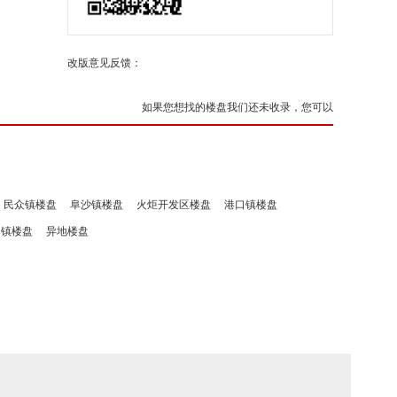
改版意见反馈：
如果您想找的楼盘我们还未收录，您可以
民众镇楼盘
阜沙镇楼盘
火炬开发区楼盘
港口镇楼盘
洲镇楼盘
异地楼盘