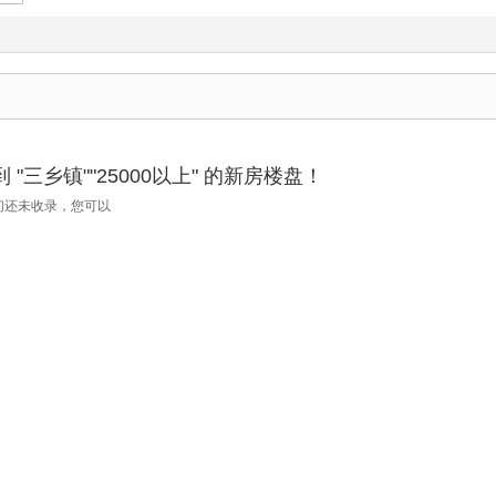
"三乡镇""25000以上" 的新房楼盘！
们还未收录，您可以