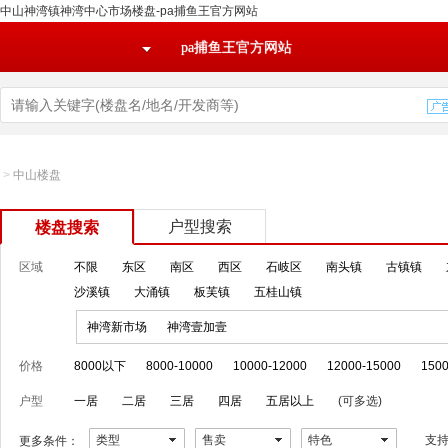
中山神湾镇神湾中心市场楼盘-pa捕鱼王官方网站
pa捕鱼王官方网站
>
中山楼盘
户型搜索
楼盘搜索
区域
不限
东区
南区
西区
石岐区
南头镇
古镇镇
沙溪镇
大涌镇
板芙镇
五桂山镇
神湾新市场
神湾壹加壹
价格
8000以下
8000-10000
10000-12000
12000-15000
1500
户型
一居
二居
三居
四居
五居以上
(可多选)
类型
售卖
特色
支
更多条件：