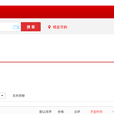
楼盘导购
支持房聊
默认排序
价格
点评
开盘时间
<