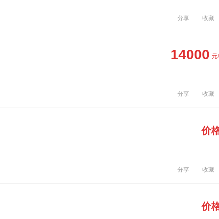
分享
收藏
14000
元
分享
收藏
价
分享
收藏
价