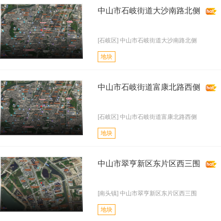
中山市石岐街道大沙南路北侧
[石岐区] 中山市石岐街道大沙南路北侧
地块
中山市石岐街道富康北路西侧
[石岐区] 中山市石岐街道富康北路西侧
地块
中山市翠亨新区东片区西三围
[南头镇] 中山市翠亨新区东片区西三围
地块