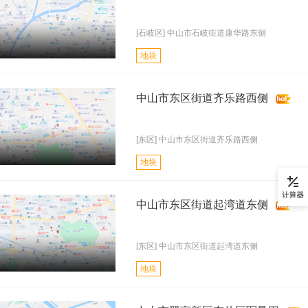
[石岐区] 中山市石岐街道康华路东侧
地块
中山市东区街道齐乐路西侧
[东区] 中山市东区街道齐乐路西侧
地块
中山市东区街道起湾道东侧
[东区] 中山市东区街道起湾道东侧
地块