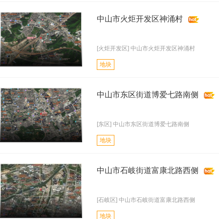
中山市火炬开发区神涌村
[火炬开发区] 中山市火炬开发区神涌村
地块
中山市东区街道博爱七路南侧
[东区] 中山市东区街道博爱七路南侧
地块
中山市石岐街道富康北路西侧
[石岐区] 中山市石岐街道富康北路西侧
地块