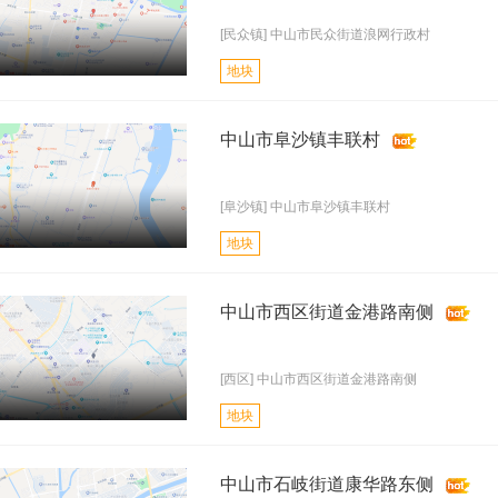
[民众镇] 中山市民众街道浪网行政村
地块
中山市阜沙镇丰联村
[阜沙镇] 中山市阜沙镇丰联村
地块
中山市西区街道金港路南侧
[西区] 中山市西区街道金港路南侧
地块
中山市石岐街道康华路东侧