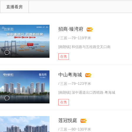
直播看房
招商·臻湾府
/
三居
—79~119平米
[南朗镇] 和信路与五桂路交叉口南
在售
中山粤海城
/
三居
—79~123平米
[南朗镇] 深中通道出口西晴路·粤海城
在售
莲冠悦庭
/
三居
—90~130平米