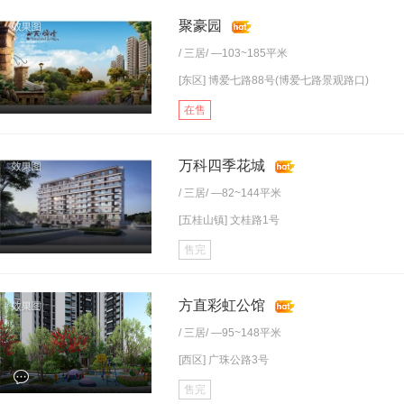
聚豪园
/
三居
/ —103~185平米
[东区] 博爱七路88号(博爱七路景观路口)
在售
万科四季花城
/
三居
/ —82~144平米
[五桂山镇] 文桂路1号
售完
方直彩虹公馆
/
三居
/ —95~148平米
[西区] 广珠公路3号
售完