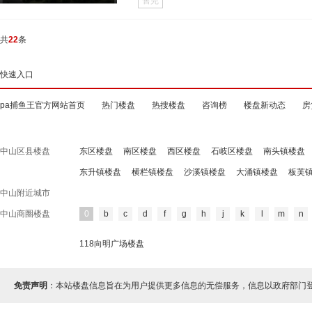
售完
共
22
条
快速入口
pa捕鱼王官方网站首页
热门楼盘
热搜楼盘
咨询榜
楼盘新动态
房
中山区县楼盘
东区楼盘
南区楼盘
西区楼盘
石岐区楼盘
南头镇楼盘
东升镇楼盘
横栏镇楼盘
沙溪镇楼盘
大涌镇楼盘
板芙
中山附近城市
中山商圈楼盘
0
b
c
d
f
g
h
j
k
l
m
n
118向明广场楼盘
免责声明
：本站楼盘信息旨在为用户提供更多信息的无偿服务，信息以政府部门