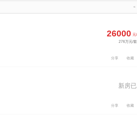
<
26000
元
276万元/
分享
收藏
新房已
分享
收藏