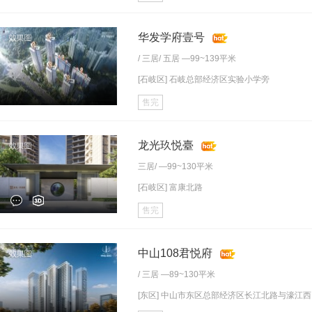
华发学府壹号
/
三居
/
五居
—99~139平米
[石岐区] 石岐总部经济区实验小学旁
售完
龙光玖悦臺
三居
/ —99~130平米
[石岐区] 富康北路
售完
中山108君悦府
/
三居
—89~130平米
[东区] 中山市东区总部经济区长江北路与濠江西..