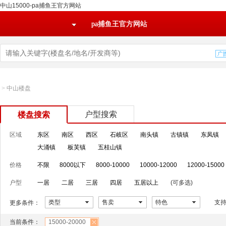
中山15000-pa捕鱼王官方网站
pa捕鱼王官方网站
>
中山楼盘
户型搜索
楼盘搜索
区域
东区
南区
西区
石岐区
南头镇
古镇镇
东凤镇
大涌镇
板芙镇
五桂山镇
价格
不限
8000以下
8000-10000
10000-12000
12000-15000
户型
一居
二居
三居
四居
五居以上
(可多选)
类型
售卖
特色
支
更多条件：
当前条件：
15000-20000