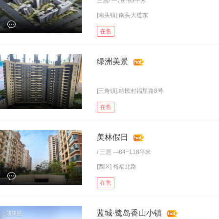
三居
/ —79~95平米
[南头镇] 南头大道东
在售
绿洲美景
[三角镇] 结民村福星路8号
在售
美林假日
/
三居
—84~118平米
[西区] 裕福北路
在售
蓝城·鹭岛香山小镇