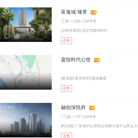
富逸城·臻誉
三居
/ —100~130平米
[火炬开发区] 孙文东路688号
在售
盈悦时代公馆
[板芙镇] 盈乐街9号盈悦豪庭
在售
融创深悦府
/
三居
/ —75~119平米
[民众镇] 广东省中山市民众浪网大道中山民众大骏.
在售