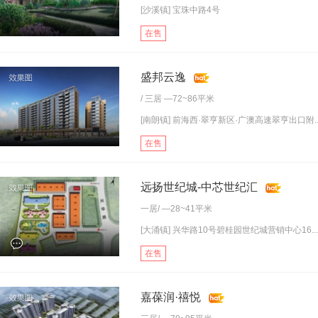
[沙溪镇]
宝珠中路4号
在售
盛邦云逸
/
三居
—72~86平米
[南朗镇] 前海西·翠亨新区·广澳高速翠亨出口附..
在售
远扬世纪城-中芯世纪汇
一居
/ —28~41平米
[大涌镇] 兴华路10号碧桂园世纪城营销中心16...
在售
嘉葆润·禧悦