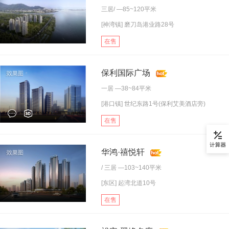
三居
/ —85~120平米
[神湾镇] 磨刀岛港业路28号
在售
保利国际广场
一居
—38~84平米
[港口镇] 世纪东路1号(保利艾美酒店旁)
在售
华鸿·禧悦轩
/
三居
—103~140平米
[东区] 起湾北道10号
在售