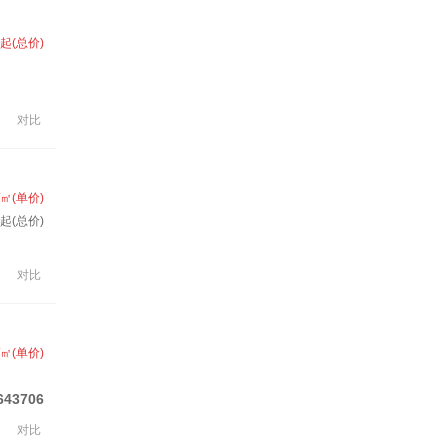
起(总价)
对比
/㎡(单价)
起(总价)
对比
/㎡(单价)
643706
对比