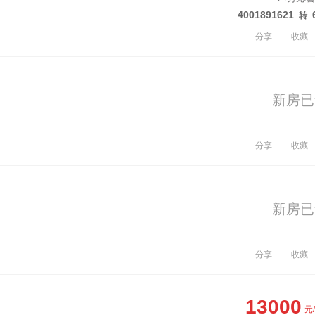
4001891621
转
分享
收藏
新房已
分享
收藏
新房已
分享
收藏
13000
元