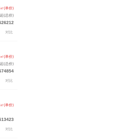
/㎡(单价)
起(总价)
626212
对比
/㎡(单价)
起(总价)
674854
对比
/㎡(单价)
613423
对比