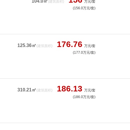
104.0㎡
(建筑面积)
万元/套
(156.0万元/套)
176.76
125.36㎡
(建筑面积)
万元/套
(177.0万元/套)
186.13
310.21㎡
(建筑面积)
万元/套
(186.0万元/套)