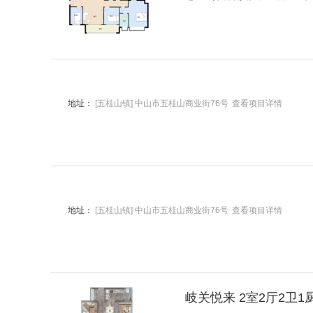
地址：
[五桂山镇] 中山市五桂山商业街76号
查看项目详情
地址：
[五桂山镇] 中山市五桂山商业街76号
查看项目详情
岐关悦来 2室2厅2卫1