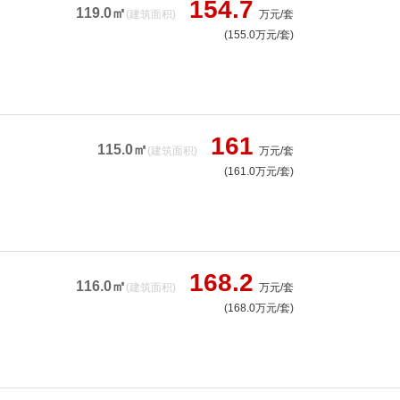
154.7
119.0㎡
(建筑面积)
万元/套
(155.0万元/套)
161
115.0㎡
(建筑面积)
万元/套
(161.0万元/套)
168.2
116.0㎡
(建筑面积)
万元/套
(168.0万元/套)