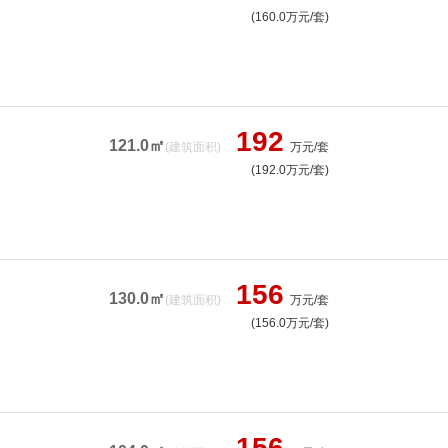
(160.0万元/套)
192
121.0㎡
(建筑面积)
万元/套
(192.0万元/套)
156
130.0㎡
(建筑面积)
万元/套
(156.0万元/套)
156