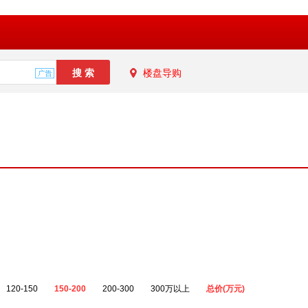
楼盘导购
120-150
150-200
200-300
300万以上
总价(万元)