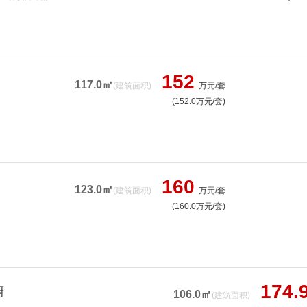
152
117.0㎡
(建筑面积)
万元/套
(152.0万元/套)
160
123.0㎡
(建筑面积)
万元/套
(160.0万元/套)
174.
厨
106.0㎡
(建筑面积)