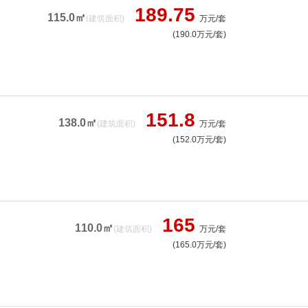
189.75
115.0㎡
(建筑面积)
万元/套
(190.0万元/套)
151.8
138.0㎡
(建筑面积)
万元/套
(152.0万元/套)
165
110.0㎡
(建筑面积)
万元/套
(165.0万元/套)